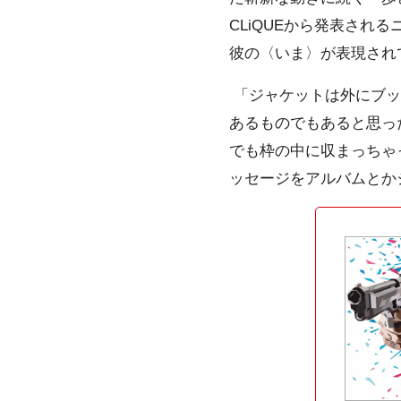
CLiQUEから発表され
彼の〈いま〉が表現され
「ジャケットは外にブッ
あるものでもあると思っ
でも枠の中に収まっちゃ
ッセージをアルバムとか