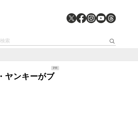
プ・ヤンキーがブ