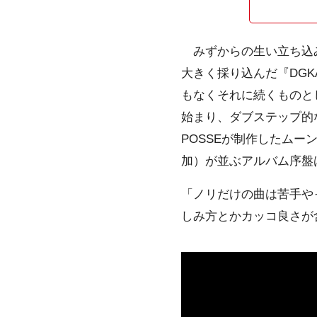
みずからの生い立ち込み
大きく採り込んだ『DGK
もなくそれに続くものとし
始まり、ダブステップ的なアレ
POSSEが制作したムーン
加）が並ぶアルバム序盤
「ノリだけの曲は苦手や
しみ方とかカッコ良さが