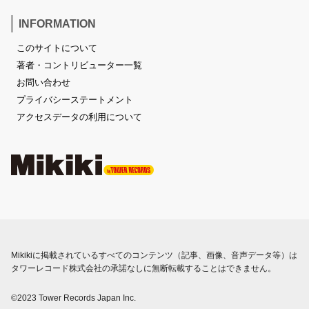
INFORMATION
このサイトについて
著者・コントリビューター一覧
お問い合わせ
プライバシーステートメント
アクセスデータの利用について
Mikikiに掲載されているすべてのコンテンツ（記事、画像、音声データ等）は
タワーレコード株式会社の承諾なしに無断転載することはできません。
©2023 Tower Records Japan Inc.