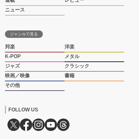
連載
レビュー
ニュース
ジャンルで見る
邦楽
洋楽
K-POP
メタル
ジャズ
クラシック
映画／映像
書籍
その他
FOLLOW US