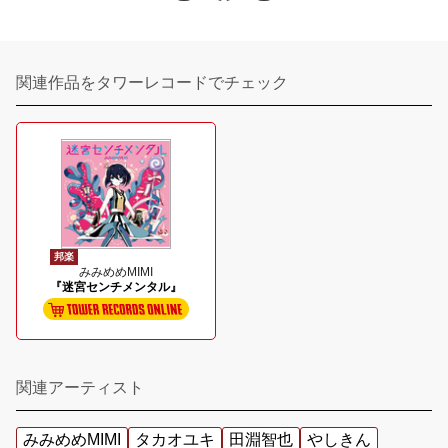
関連作品をタワーレコードでチェック
邦楽
みみめめMIMI
『迷宮センチメンタル』
関連アーティスト
みみめめMIMI
タカオユキ
田淵智也
やしきん