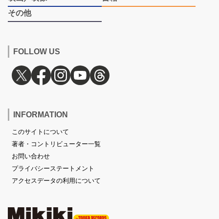
その他
FOLLOW US
INFORMATION
このサイトについて
著者・コントリビューター一覧
お問い合わせ
プライバシーステートメント
アクセスデータの利用について