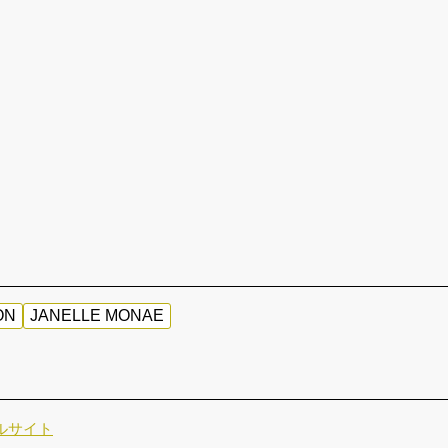
ON
JANELLE MONAE
ャルサイト