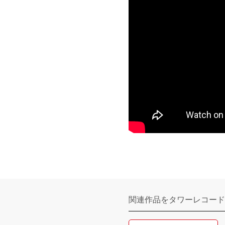
関連作品をタワーレコード