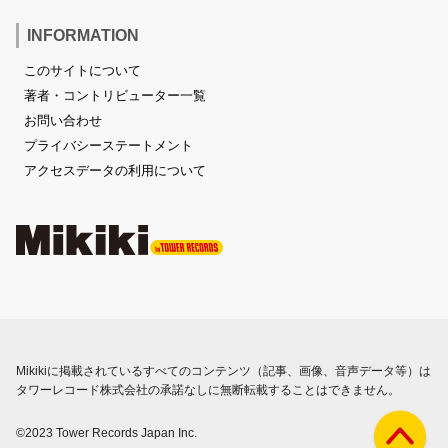
INFORMATION
このサイトについて
著者・コントリビューター一覧
お問い合わせ
プライバシーステートメント
アクセスデータの利用について
Mikikiに掲載されているすべてのコンテンツ（記事、画像、音声データ等）は
タワーレコード株式会社の承諾なしに無断転載することはできません。
©2023 Tower Records Japan Inc.