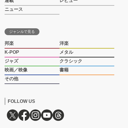
連載
レビュー
ニュース
ジャンルで見る
邦楽
洋楽
K-POP
メタル
ジャズ
クラシック
映画／映像
書籍
その他
FOLLOW US