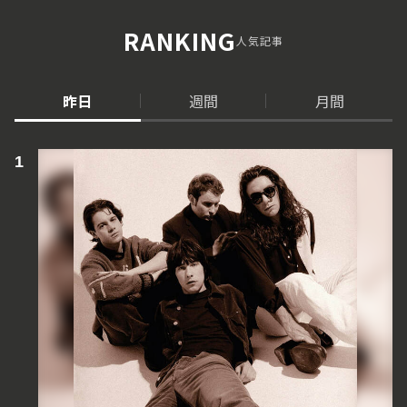
RANKING
人気記事
昨日
週間
月間