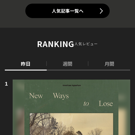
人気記事一覧へ
RANKING
人気レビュー
昨日
週間
月間