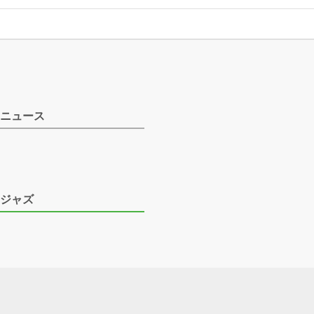
ニュース
ジャズ