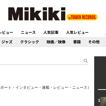
レビュー
ニュース
人気記事
人気レビュー
ジャズ
クラシック
映画／映像
書籍
その他
ブレポート・インタビュー・連載・レビュー・ニュース）