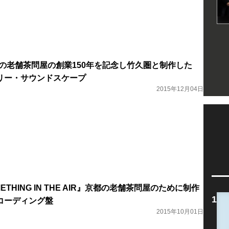
都の老舗茶問屋の創業150年を記念し竹久圏と制作した
リー・サウンドスケープ
2015年12月04日
ETHING IN THE AIR』京都の老舗茶問屋のために制作
コーディング盤
2015年10月01日