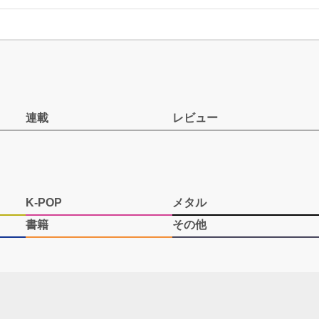
連載
レビュー
K-POP
メタル
書籍
その他