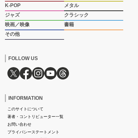
K-POP
メタル
ジャズ
クラシック
映画／映像
書籍
その他
FOLLOW US
INFORMATION
このサイトについて
著者・コントリビューター一覧
お問い合わせ
プライバシーステートメント