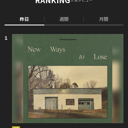
昨日
週間
月間