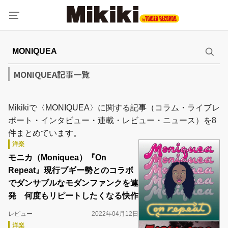
MONIQUEA記事一覧
Mikikiで〈MONIQUEA〉に関する記事（コラム・ライブレ
ポート・インタビュー・連載・レビュー・ニュース）を8
件まとめています。
洋楽
モニカ（Moniquea）『On
Repeat』現行ブギー勢とのコラボ
でダンサブルなモダンファンクを連
発 何度もリピートしたくなる快作
レビュー
2022年04月12日
洋楽