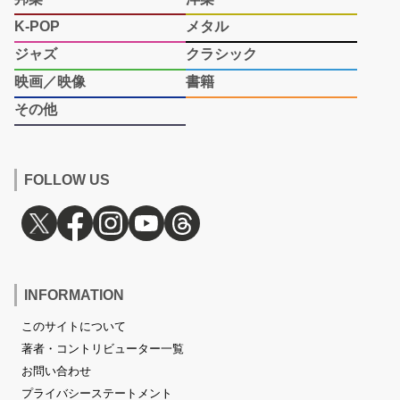
K-POP
メタル
ジャズ
クラシック
映画／映像
書籍
その他
FOLLOW US
INFORMATION
このサイトについて
著者・コントリビューター一覧
お問い合わせ
プライバシーステートメント