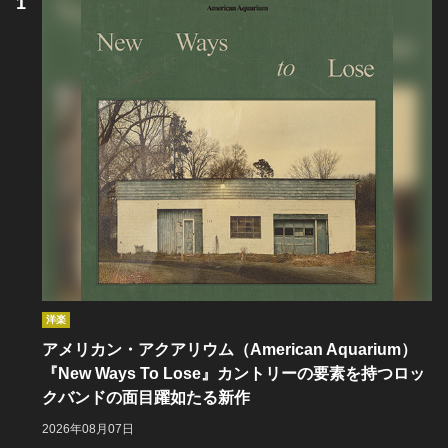
洋楽
アメリカン・アクアリウム（American Aquarium）
『New Ways To Lose』カントリーの要素を持つロッ
クバンドの面目躍如たる新作
2026年08月07日