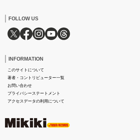
FOLLOW US
INFORMATION
このサイトについて
著者・コントリビューター一覧
お問い合わせ
プライバシーステートメント
アクセスデータの利用について