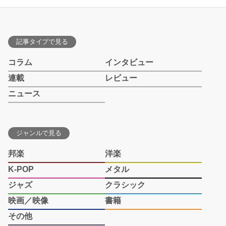
記事タイプで見る
コラム
インタビュー
連載
レビュー
ニュース
ジャンルで見る
邦楽
洋楽
K-POP
メタル
ジャズ
クラシック
映画／映像
書籍
その他