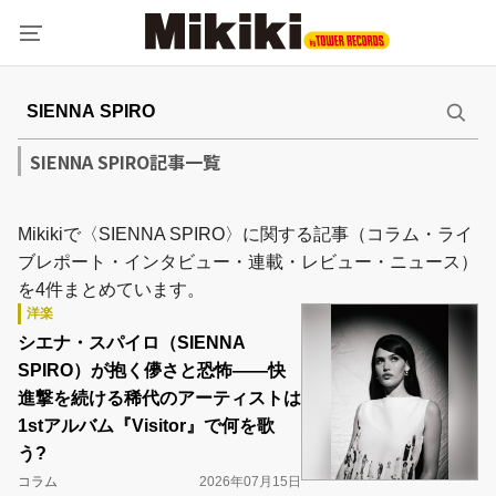
SIENNA SPIRO記事一覧
Mikikiで〈SIENNA SPIRO〉に関する記事（コラム・ライ
ブレポート・インタビュー・連載・レビュー・ニュース）
を4件まとめています。
洋楽
シエナ・スパイロ（SIENNA
SPIRO）が抱く儚さと恐怖――快
進撃を続ける稀代のアーティストは
1stアルバム『Visitor』で何を歌
う?
コラム
2026年07月15日