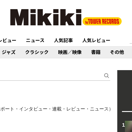
レビュー
ニュース
人気記事
人気レビュー
ジャズ
クラシック
映画／映像
書籍
その他
イブレポート・インタビュー・連載・レビュー・ニュース）