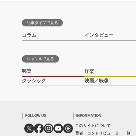
記事タイプで見る
コラム
インタビュー
ジャンルで見る
邦楽
洋楽
クラシック
映画／映像
FOLLOW US
INFORMATION
このサイトについて
著者・コントリビューター一覧