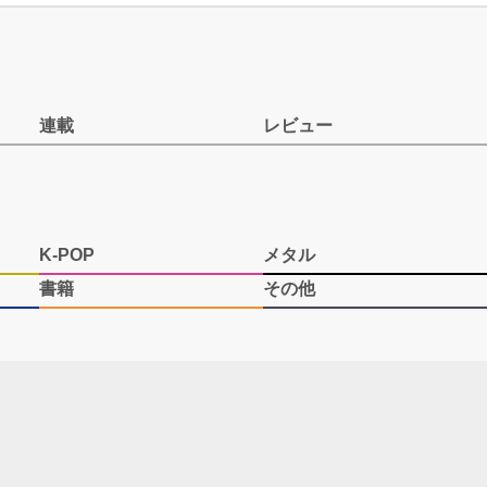
連載
レビュー
K-POP
メタル
書籍
その他