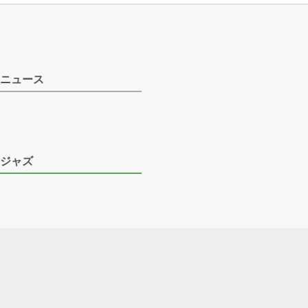
ニュース
ジャズ