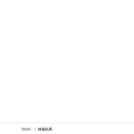
Mikiki
検索結果