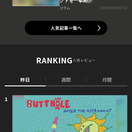
クトを一挙紹介
コラム
2026年08月07日
人気記事一覧へ
RANKING
人気レビュー
昨日
週間
月間