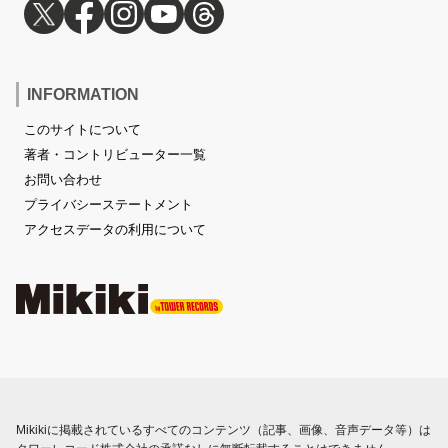
INFORMATION
このサイトについて
著者・コントリビューター一覧
お問い合わせ
プライバシーステートメント
アクセスデータの利用について
Mikikiに掲載されているすべてのコンテンツ（記事、画像、音声データ等）は