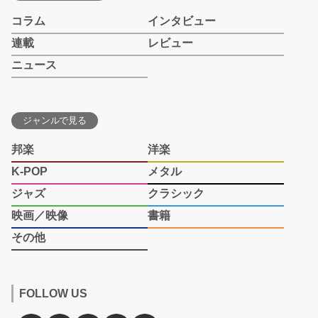
コラム
インタビュー
連載
レビュー
ニュース
ジャンルで見る
邦楽
洋楽
K-POP
メタル
ジャズ
クラシック
映画／映像
書籍
その他
FOLLOW US