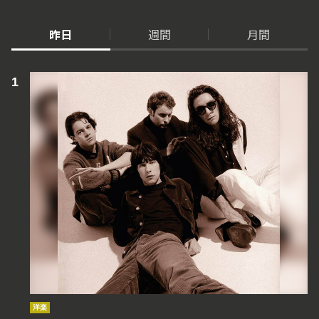
昨日
週間
月間
洋楽