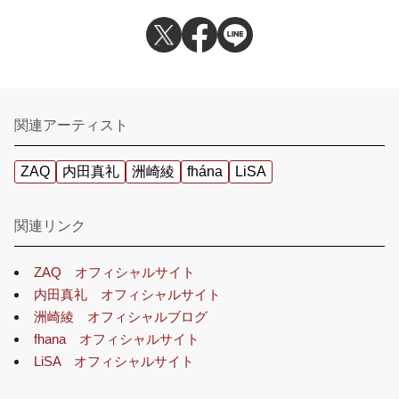
関連アーティスト
ZAQ
内田真礼
洲崎綾
fhána
LiSA
関連リンク
ZAQ オフィシャルサイト
内田真礼 オフィシャルサイト
洲崎綾 オフィシャルブログ
fhana オフィシャルサイト
LiSA オフィシャルサイト