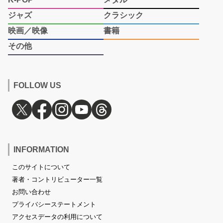
ジャズ
クラシック
映画／映像
書籍
その他
FOLLOW US
INFORMATION
このサイトについて
著者・コントリビューター一覧
お問い合わせ
プライバシーステートメント
アクセスデータの利用について