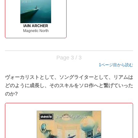
IAIN ARCHER
Magnetic North
Page 3 / 3
1ページ目から読む
ヴォーカリストとして、ソングライターとして、リアムは
どのように成長し、そのスキルをソロ作へと繋げていった
のか?