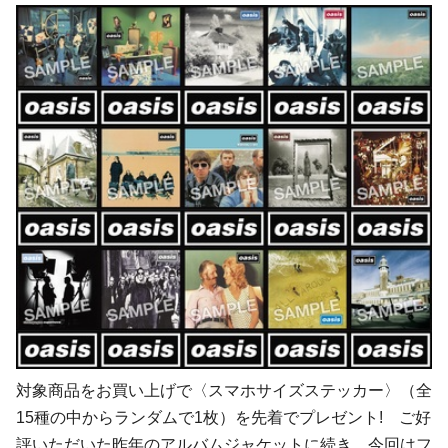
対象商品をお買い上げで〈スマホサイズステッカー〉（全
15種の中からランダムで1枚）を先着でプレゼント! ご好
評いただいた昨年のアルバムジャケットに続き、今回はフ