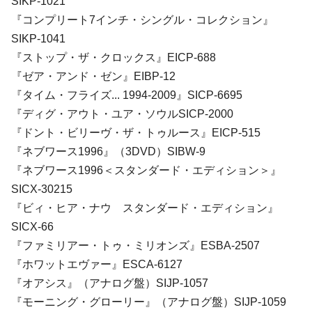
SIKP-1021
『コンプリート7インチ・シングル・コレクション』
SIKP-1041
『ストップ・ザ・クロックス』EICP-688
『ゼア・アンド・ゼン』EIBP-12
『タイム・フライズ... 1994-2009』SICP-6695
『ディグ・アウト・ユア・ソウルSICP-2000
『ドント・ビリーヴ・ザ・トゥルース』EICP-515
『ネブワース1996』（3DVD）SIBW-9
『ネブワース1996＜スタンダード・エディション＞』
SICX-30215
『ビィ・ヒア・ナウ スタンダード・エディション』
SICX-66
『ファミリアー・トゥ・ミリオンズ』ESBA-2507
『ホワットエヴァー』ESCA-6127
『オアシス』（アナログ盤）SIJP-1057
『モーニング・グローリー』（アナログ盤）SIJP-1059