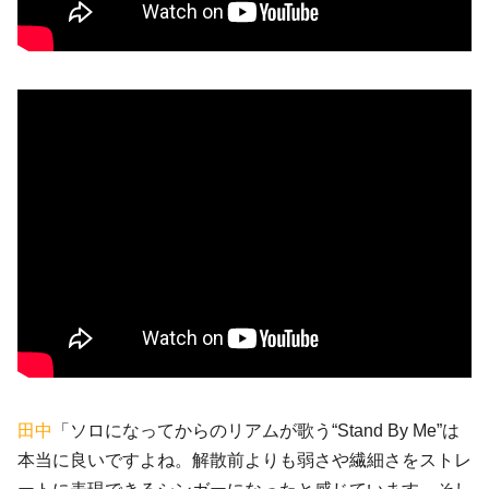
田中
「ソロになってからのリアムが歌う“Stand By Me”は
本当に良いですよね。解散前よりも弱さや繊細さをストレ