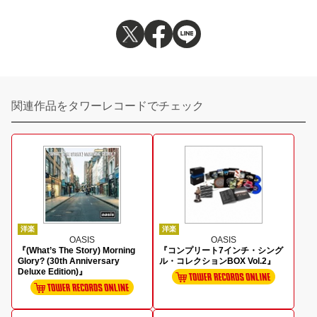
関連作品をタワーレコードでチェック
洋楽
洋楽
OASIS
OASIS
『(What’s The Story) Morning
『コンプリート7インチ・シング
Glory? (30th Anniversary
ル・コレクションBOX Vol.2』
Deluxe Edition)』