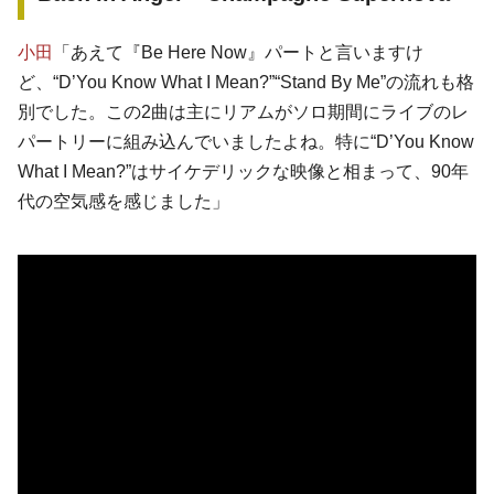
小田
「あえて『Be Here Now』パートと言いますけ
ど、“D’You Know What I Mean?”“Stand By Me”の流れも格
別でした。この2曲は主にリアムがソロ期間にライブのレ
パートリーに組み込んでいましたよね。特に“D’You Know
What I Mean?”はサイケデリックな映像と相まって、90年
代の空気感を感じました」