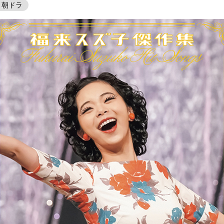
# 朝ドラ