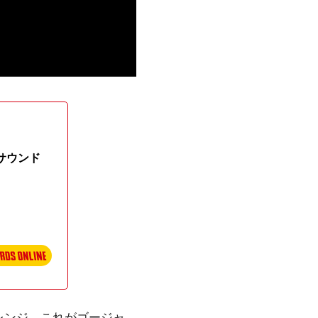
サウンド
レンジ。これがゴージャ