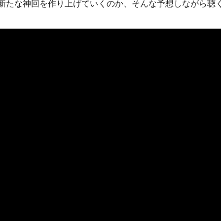
新たな神回を作り上げていくのか、そんな予想しながら聴