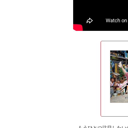
もうひとつ注目したいの