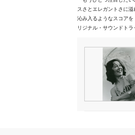
スさとエレガントさに溢
沁み入るようなスコアを
リジナル・サウンドトラッ