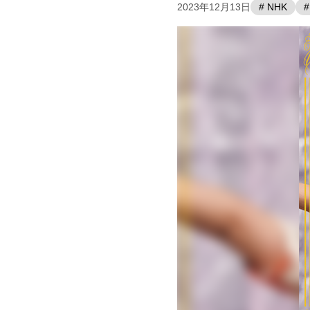
2023年12月13日
# NHK