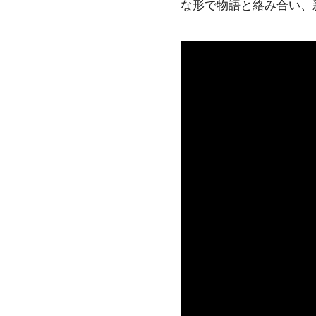
な形で物語と絡み合い、