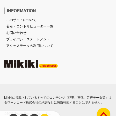
INFORMATION
このサイトについて
著者・コントリビューター一覧
お問い合わせ
プライバシーステートメント
アクセスデータの利用について
Mikikiに掲載されているすべてのコンテンツ（記事、画像、音声データ等）は
タワーレコード株式会社の承諾なしに無断転載することはできません。
©2023 Tower Records Japan Inc.