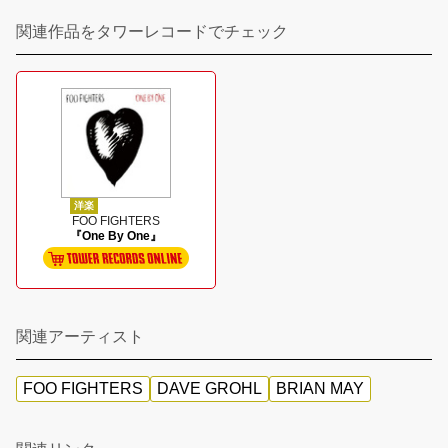
関連作品をタワーレコードでチェック
洋楽
FOO FIGHTERS
『One By One』
関連アーティスト
FOO FIGHTERS
DAVE GROHL
BRIAN MAY