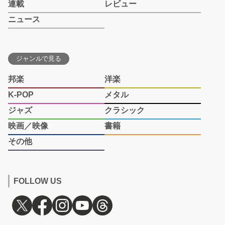
連載
レビュー
ニュース
ジャンルで見る
邦楽
洋楽
K-POP
メタル
ジャズ
クラシック
映画／映像
書籍
その他
FOLLOW US