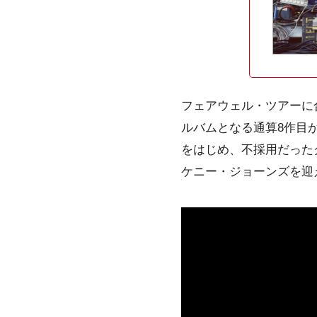
フェアウェル・ツアーに
ルバムとなる通算8作目が
をはじめ、不採用だった
ケニー・ジョーンズを迎