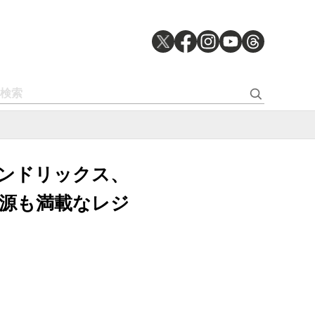
ンドリックス、
源も満載なレジ