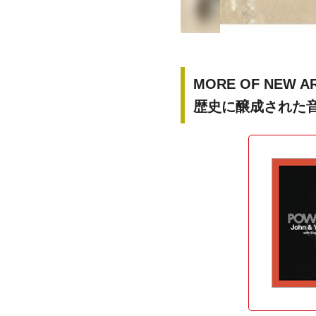
MORE OF NEW A
歴史に醸成された