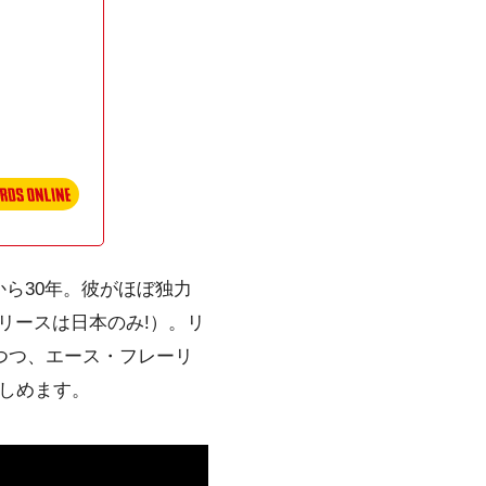
ら30年。彼がほぼ独力
リースは日本のみ!）。リ
めて堪能しつつ、エース・フレーリ
しめます。