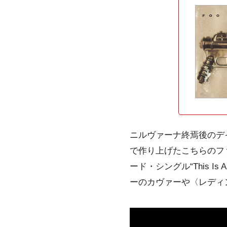
ニルヴァーナ終焉後のデ
で作り上げたこちらのフ
ード・シングル“This Is 
ーのカヴァーや〈レディ