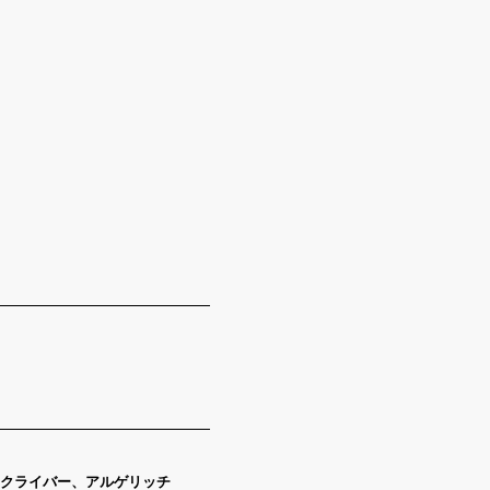
クライバー、アルゲリッチ