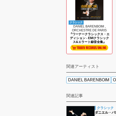
クラシック
DANIEL BARENBOIM ,
ORCHESTRE DE PARIS
『ワーナークラシックス・エ
ディション - EMIクラシック
ス&エラート録音全集』
関連アーティスト
DANIEL BARENBOIM
O
関連記事
クラシック
ダニエル・バ