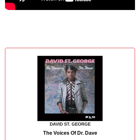
DAVID ST. GEORGE
The Voices Of Dr. Dave