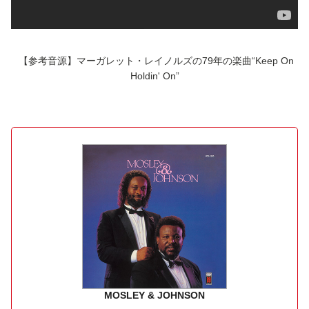
【参考音源】マーガレット・レイノルズの79年の楽曲“Keep On
Holdin' On”
MOSLEY & JOHNSON