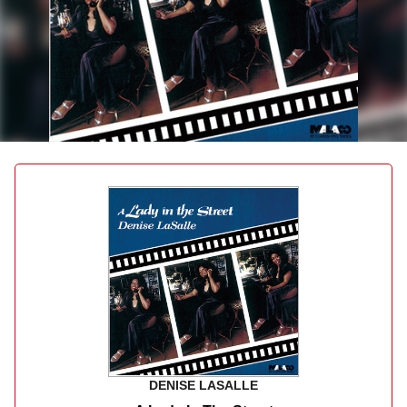
DENISE LASALLE