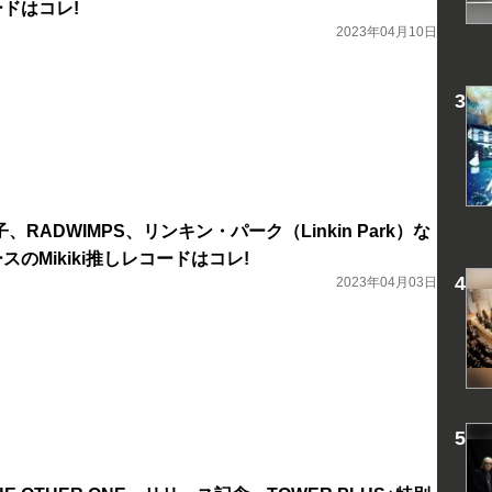
ードはコレ!
2023年04月10日
RADWIMPS、リンキン・パーク（Linkin Park）な
スのMikiki推しレコードはコレ!
2023年04月03日