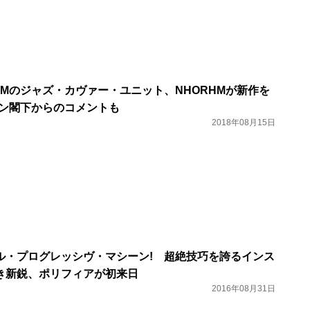
HMのジャズ・カヴァー・ユニット、NHORHMが新作を
モン閣下からのコメントも
2018年08月15日
ル・プログレッシヴ・マシーン! 超絶技巧を誇るインス
き新鋭、ポリフィアが初来日
2016年08月31日