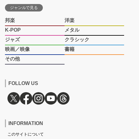
ジャンルで見る
邦楽
洋楽
K-POP
メタル
ジャズ
クラシック
映画／映像
書籍
その他
FOLLOW US
INFORMATION
このサイトについて