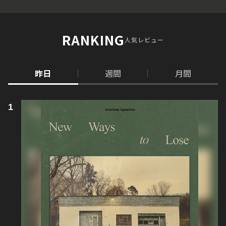
RANKING
人気レビュー
昨日
週間
月間