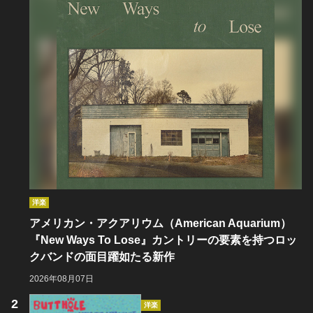
洋楽
アメリカン・アクアリウム（American Aquarium）
『New Ways To Lose』カントリーの要素を持つロッ
クバンドの面目躍如たる新作
2026年08月07日
洋楽