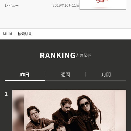
レビュー
2019年10月11日
Mikiki
検索結果
RANKING
人気記事
昨日
週間
月間