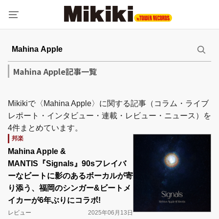
Mahina Apple記事一覧
Mikikiで〈Mahina Apple〉に関する記事（コラム・ライブ
レポート・インタビュー・連載・レビュー・ニュース）を
4件まとめています。
邦楽
Mahina Apple &
MANTIS『Signals』90sフレイバ
ーなビートに影のあるボーカルが寄
り添う、福岡のシンガー&ビートメ
イカーが6年ぶりにコラボ!
レビュー
2025年06月13日