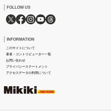
FOLLOW US
INFORMATION
このサイトについて
著者・コントリビューター一覧
お問い合わせ
プライバシーステートメント
アクセスデータの利用について