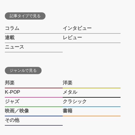
記事タイプで見る
コラム
インタビュー
連載
レビュー
ニュース
ジャンルで見る
邦楽
洋楽
K-POP
メタル
ジャズ
クラシック
映画／映像
書籍
その他