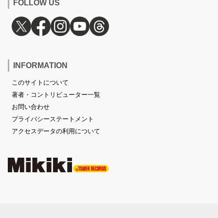
FOLLOW US
INFORMATION
このサイトについて
著者・コントリビューター一覧
お問い合わせ
プライバシーステートメント
アクセスデータの利用について