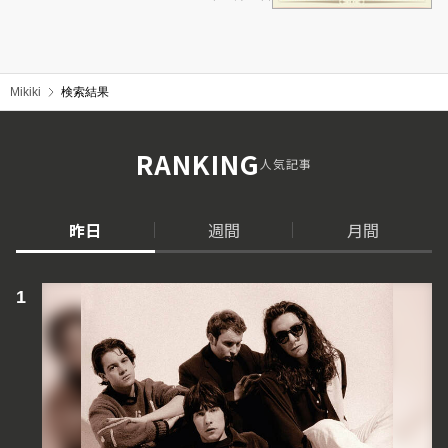
Mikiki
検索結果
RANKING
人気記事
昨日
週間
月間