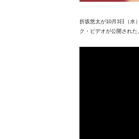
折坂悠太が10月3日（
ク・ビデオが公開された