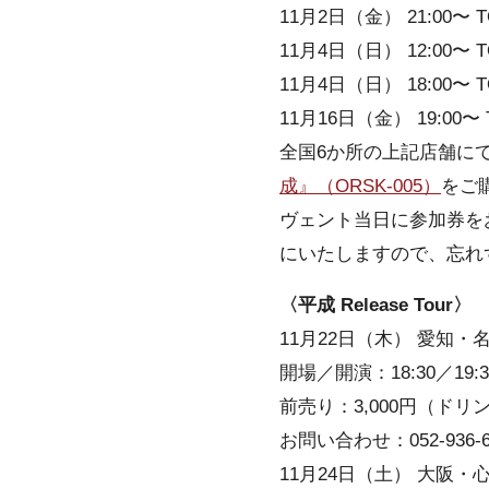
11月2日（金） 21:00〜
11月4日（日） 12:00〜
11月4日（日） 18:00〜 
11月16日（金） 19:00
全国6か所の上記店舗に
成』（ORSK-005）
をご
ヴェント当日に参加券を
にいたしますので、忘れ
〈平成 Release Tour〉
11月22日（木） 愛知・名古屋 
開場／開演：18:30／19:3
前売り：3,000円（ドリ
お問い合わせ：052-936-6
11月24日（土） 大阪・心