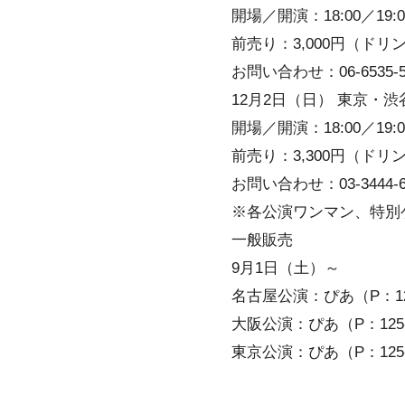
開場／開演：18:00／19:0
前売り：3,000円（ドリ
お問い合わせ：06-6535-5
12月2日（日） 東京・渋
開場／開演：18:00／19:0
前売り：3,300円（ドリ
お問い合わせ：03-3444-
※各公演ワンマン、特別
一般販売
9月1日（土）～
名古屋公演：ぴあ（P：126
大阪公演：ぴあ（P：125-
東京公演：ぴあ（P：125-