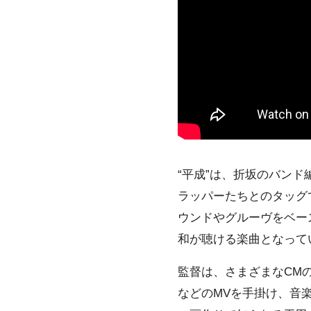
“平成”は、折坂のバンド編
ラッパーたちとのタッグ
ウンドやグルーヴをベー
和が聴ける楽曲となって
監督は、さまざまなCMのほか
などのMVを手掛け、音