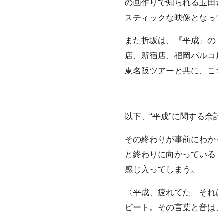
の画作りで知られる玉田
スティックな映像となっ
また折坂は、『平成』の
店、新宿店、福岡パルコ
東名阪ツアーと共に、こ
以下、“平成”に関する余
その終わりが事前にわか
と終わりに向かっている
感じ入ってしまう。
〈平成、疲れてた それ
ビート。その言葉と音は