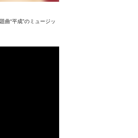
題曲“平成”のミュージッ