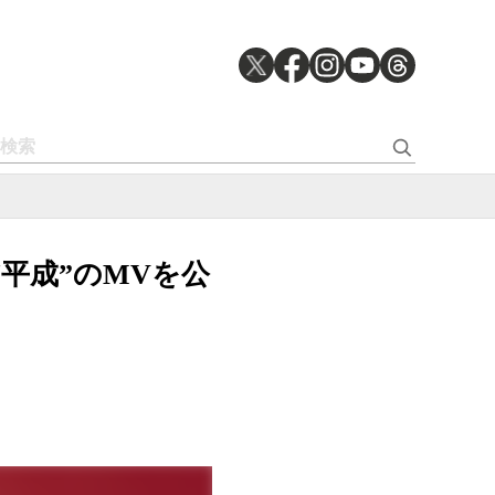
平成”のMVを公