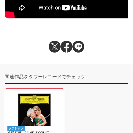
関連作品をタワーレコードでチェック
クラシック