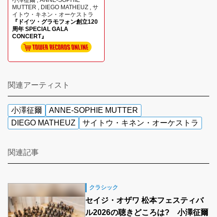
小澤征爾 , ANNE-SOPHIE
MUTTER , DIEGO MATHEUZ , サ
イトウ・キネン・オーケストラ
『ドイツ・グラモフォン創立120
周年 SPECIAL GALA
CONCERT』
関連アーティスト
小澤征爾
ANNE-SOPHIE MUTTER
DIEGO MATHEUZ
サイトウ・キネン・オーケストラ
関連記事
クラシック
セイジ・オザワ 松本フェスティバ
ル2026の聴きどころは? 小澤征爾