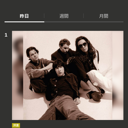
昨日
週間
月間
洋楽