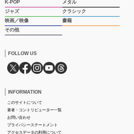
K-POP
メタル
ジャズ
クラシック
映画／映像
書籍
その他
FOLLOW US
INFORMATION
このサイトについて
著者・コントリビューター一覧
お問い合わせ
プライバシーステートメント
アクセスデータの利用について