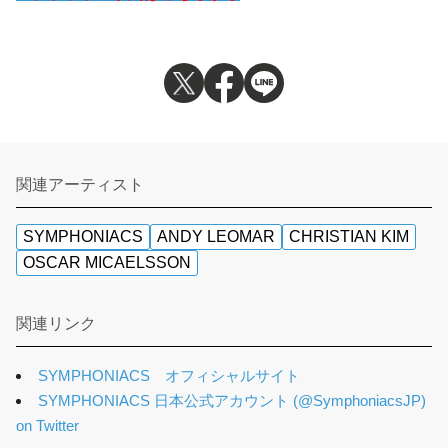
関連アーティスト
SYMPHONIACS
ANDY LEOMAR
CHRISTIAN KIM
OSCAR MICAELSSON
関連リンク
SYMPHONIACS オフィシャルサイト
SYMPHONIACS 日本公式アカウント (@SymphoniacsJP)
on Twitter