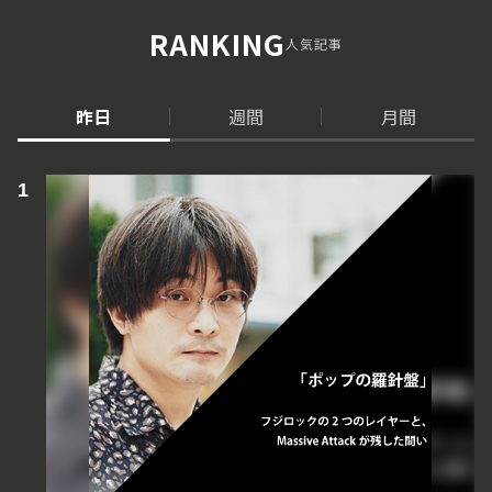
RANKING
人気記事
昨日
週間
月間