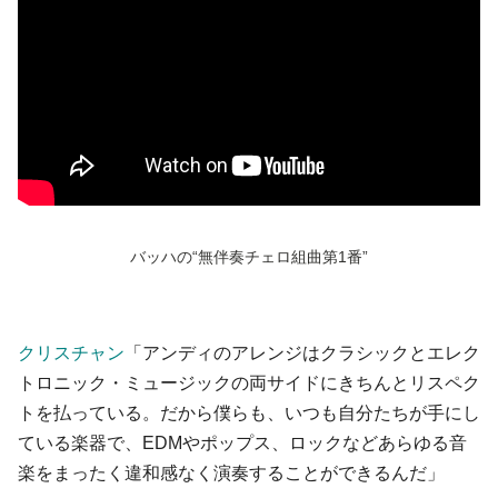
バッハの“無伴奏チェロ組曲第1番”
クリスチャン
「アンディのアレンジはクラシックとエレク
トロニック・ミュージックの両サイドにきちんとリスペク
トを払っている。だから僕らも、いつも自分たちが手にし
ている楽器で、EDMやポップス、ロックなどあらゆる音
楽をまったく違和感なく演奏することができるんだ」