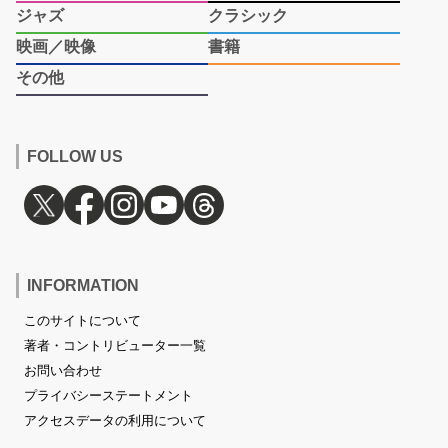
ジャズ
クラシック
映画／映像
書籍
その他
FOLLOW US
INFORMATION
このサイトについて
著者・コントリビューター一覧
お問い合わせ
プライバシーステートメント
アクセスデータの利用について