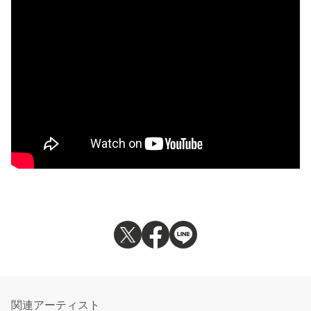
関連アーティスト