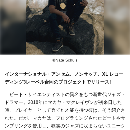
©Nate Schuls
インターナショナル・アンセム、ノンサッチ、XL レコー
ディング3レーベル合同のプロジェクトでリリース!
ビート・サイエンティストの異名をもつ新世代ジャズ・
ドラマー。2018年にマカヤ・マクレイヴンが初来日した
時、プレイヤーとして秀でた才能を持つ彼は、そう紹介さ
れた。だが、マカヤは、プログラミングされたビートやサ
ンプリングを使用し、狭義のジャズに収まらないユニーク