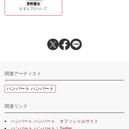
茅野愛衣
むすんでひらいて
関連アーティスト
ハンバート ハンバート
関連リンク
ハンバート ハンバート オフィシャルサイト
ハンバート ハンバート｜Twitter