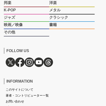
邦楽
洋楽
K-POP
メタル
ジャズ
クラシック
映画／映像
書籍
その他
FOLLOW US
INFORMATION
このサイトについて
著者・コントリビューター一覧
お問い合わせ