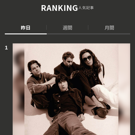
RANKING
人気記事
昨日
週間
月間