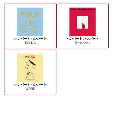
ハンバート ハンバート
ハンバート ハンバート
FOLK 3
愛のひみつ
ハンバート ハンバート
WORK