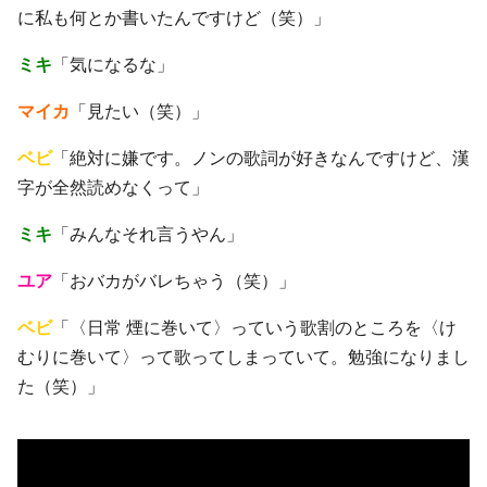
に私も何とか書いたんですけど（笑）」
ミキ
「気になるな」
マイカ
「見たい（笑）」
ベビ
「絶対に嫌です。ノンの歌詞が好きなんですけど、漢
字が全然読めなくって」
ミキ
「みんなそれ言うやん」
ユア
「おバカがバレちゃう（笑）」
ベビ
「〈日常 煙に巻いて〉っていう歌割のところを〈け
むりに巻いて〉って歌ってしまっていて。勉強になりまし
た（笑）」