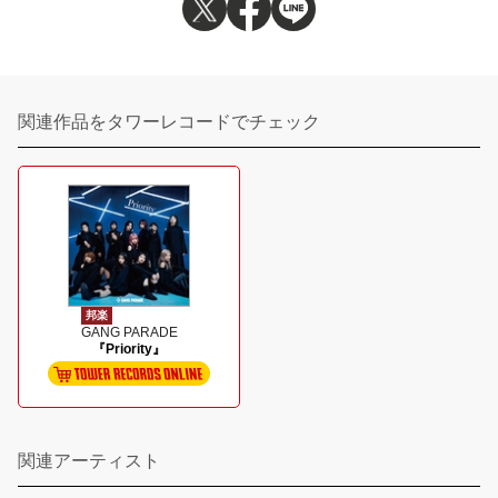
関連作品をタワーレコードでチェック
邦楽
GANG PARADE
『Priority』
関連アーティスト