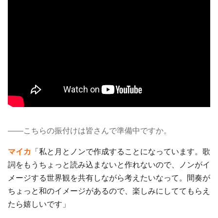
――こちらの振付けは皆さんで準備中ですか。
マイカ
「私と月とノンで作成することになっています。歌
詞をもうちょっと読み込まないと作れないので、ノンがイ
メージする世界観を共有しながら考えたいなって。間奏が
ちょっと和のイメージがあるので、楽しみにしててもらえ
たら嬉しいです」