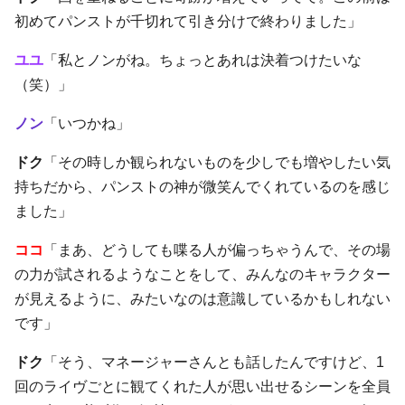
初めてパンストが千切れて引き分けで終わりました」
ユユ
「私とノンがね。ちょっとあれは決着つけたいな
（笑）」
ノン
「いつかね」
ドク
「その時しか観られないものを少しでも増やしたい気
持ちだから、パンストの神が微笑んでくれているのを感じ
ました」
ココ
「まあ、どうしても喋る人が偏っちゃうんで、その場
の力が試されるようなことをして、みんなのキャラクター
が見えるように、みたいなのは意識しているかもしれない
です」
ドク
「そう、マネージャーさんとも話したんですけど、1
回のライヴごとに観てくれた人が思い出せるシーンを全員