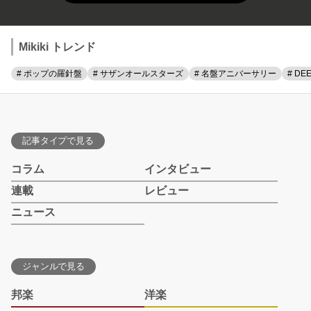
Mikiki トレンド
# ポップの羅針盤
# サザンオールスターズ
# 名盤アニバーサリー
# DE
記事タイプで見る
コラム
インタビュー
連載
レビュー
ニュース
ジャンルで見る
邦楽
洋楽