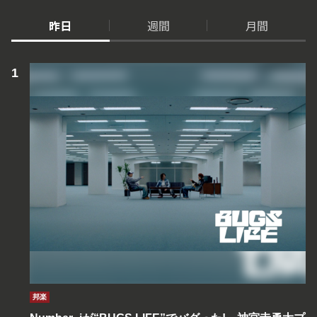
昨日
週間
月間
邦楽