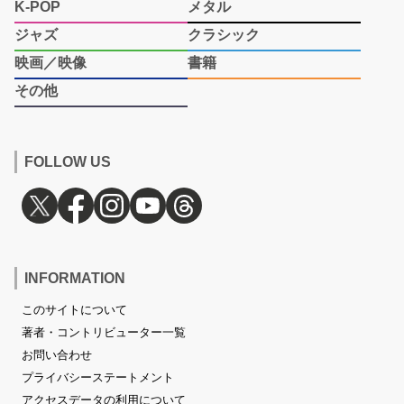
K-POP
メタル
ジャズ
クラシック
映画／映像
書籍
その他
FOLLOW US
INFORMATION
このサイトについて
著者・コントリビューター一覧
お問い合わせ
プライバシーステートメント
アクセスデータの利用について