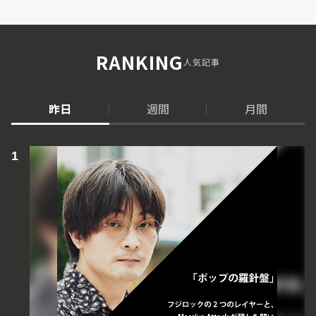
RANKING
人気記事
昨日
週間
月間