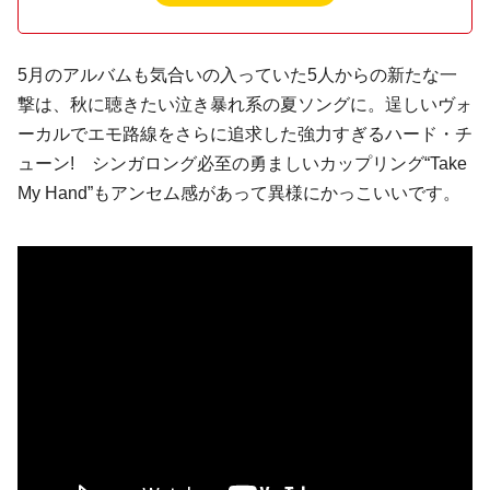
5月のアルバムも気合いの入っていた5人からの新たな一
撃は、秋に聴きたい泣き暴れ系の夏ソングに。逞しいヴォ
ーカルでエモ路線をさらに追求した強力すぎるハード・チ
ューン! シンガロング必至の勇ましいカップリング“Take
My Hand”もアンセム感があって異様にかっこいいです。