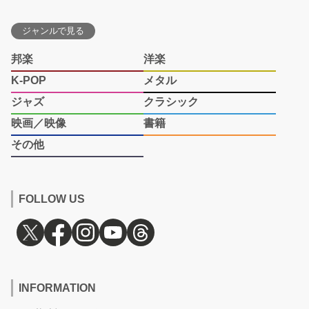
ジャンルで見る
邦楽
洋楽
K-POP
メタル
ジャズ
クラシック
映画／映像
書籍
その他
FOLLOW US
INFORMATION