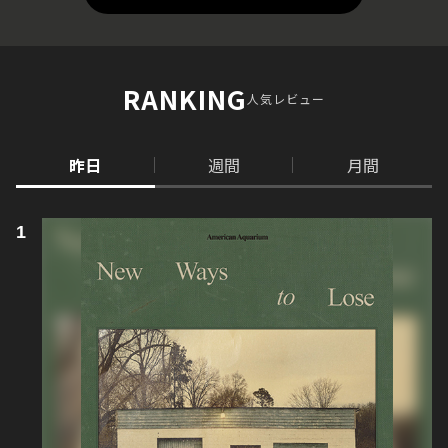
RANKING
人気レビュー
昨日
週間
月間