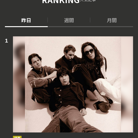
昨日
週間
月間