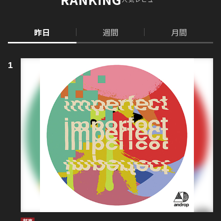
昨日
週間
月間