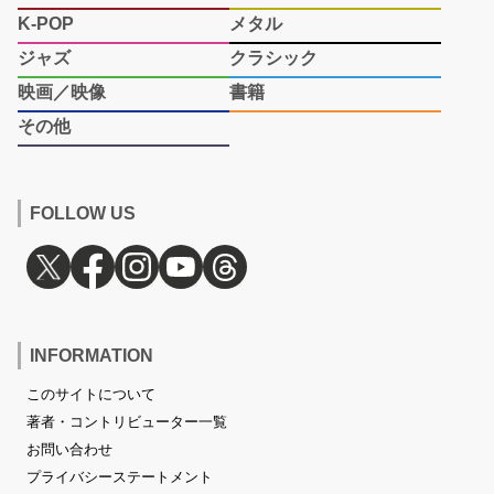
K-POP
メタル
ジャズ
クラシック
映画／映像
書籍
その他
FOLLOW US
INFORMATION
このサイトについて
著者・コントリビューター一覧
お問い合わせ
プライバシーステートメント