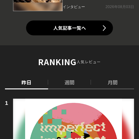
インタビュー
2026年08月03日
人気記事一覧へ
RANKING
人気レビュー
昨日
週間
月間