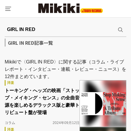
GIRL IN RED記事一覧
Mikikiで〈GIRL IN RED〉に関する記事（コラム・ライブ
レポート・インタビュー・連載・レビュー・ニュース）を
12件まとめています。
洋楽
トーキング・へッズの映画「ストッ
プ・メイキング・センス」の全曲音
源を楽しめるデラックス版と豪華ト
リビュート盤が登場
コラム
2024年09月12日
洋楽