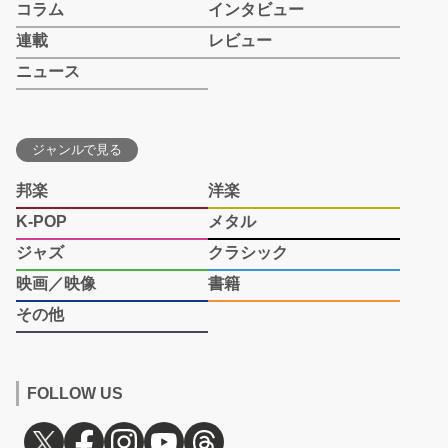
コラム
インタビュー
連載
レビュー
ニュース
ジャンルで見る
邦楽
洋楽
K-POP
メタル
ジャズ
クラシック
映画／映像
書籍
その他
FOLLOW US