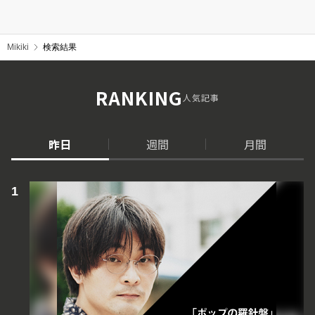
Mikiki
検索結果
RANKING
人気記事
昨日
週間
月間