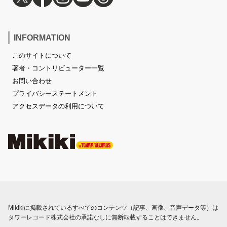
INFORMATION
このサイトについて
著者・コントリビューター一覧
お問い合わせ
プライバシーステートメント
アクセスデータの利用について
Mikikiに掲載されているすべてのコンテンツ（記事、画像、音声データ等）は
タワーレコード株式会社の承諾なしに無断転載することはできません。