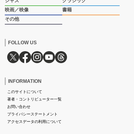
ジャズ
クラシック
映画／映像
書籍
その他
FOLLOW US
INFORMATION
このサイトについて
著者・コントリビューター一覧
お問い合わせ
プライバシーステートメント
アクセスデータの利用について