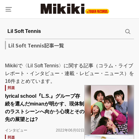
Lil Soft Tennis記事一覧
Mikikiで〈Lil Soft Tennis〉に関する記事（コラム・ライブ
レポート・インタビュー・連載・レビュー・ニュース）を
16件まとめています。
邦楽
lyrical school『L.S.』グループ存
続を選んだminanが明かす、現体制
のラストシーンへ向かう心境とその
先の展望とは?
インタビュー
2022年06月02日
邦楽