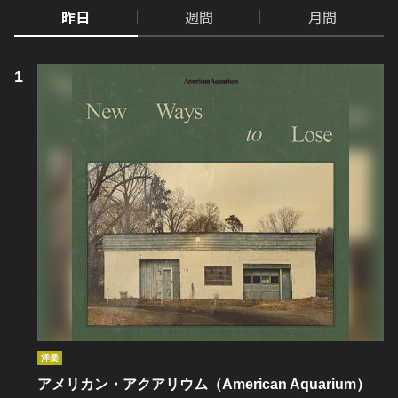
昨日
週間
月間
洋楽
アメリカン・アクアリウム（American Aquarium）