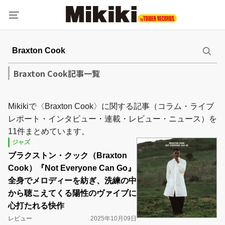
Braxton Cook記事一覧
Mikikiで〈Braxton Cook〉に関する記事（コラム・ライブ
レポート・インタビュー・連載・レビュー・ニュース）を
11件まとめています。
ジャズ
ブラクストン・クック（Braxton
Cook）『Not Everyone Can Go』
全身でメロディーを紡ぎ、洗練の中
から聴こえてくる陽性のヴァイブに
心打たれる快作
レビュー
2025年10月09日