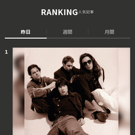
RANKING
人気記事
昨日
週間
月間