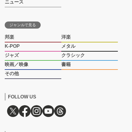
ニュース
ジャンルで見る
邦楽
洋楽
K-POP
メタル
ジャズ
クラシック
映画／映像
書籍
その他
FOLLOW US