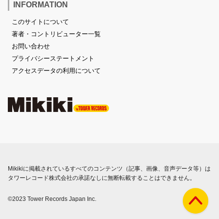
INFORMATION
このサイトについて
著者・コントリビューター一覧
お問い合わせ
プライバシーステートメント
アクセスデータの利用について
Mikikiに掲載されているすべてのコンテンツ（記事、画像、音声データ等）は
タワーレコード株式会社の承諾なしに無断転載することはできません。
©2023 Tower Records Japan Inc.