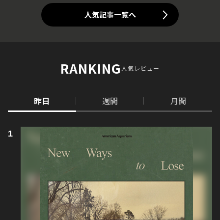
人気記事一覧へ
RANKING
人気レビュー
昨日
週間
月間