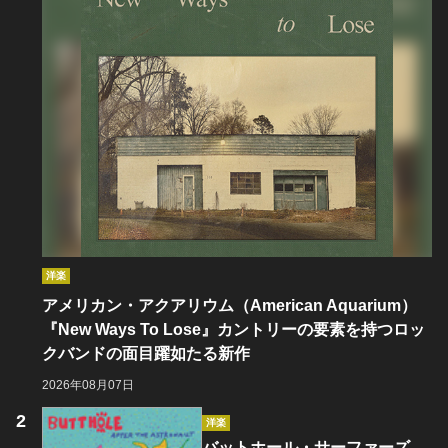
洋楽
アメリカン・アクアリウム（American Aquarium）
『New Ways To Lose』カントリーの要素を持つロッ
クバンドの面目躍如たる新作
2026年08月07日
洋楽
バットホール・サーファーズ