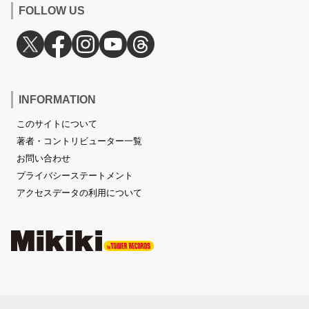
FOLLOW US
INFORMATION
このサイトについて
著者・コントリビューター一覧
お問い合わせ
プライバシーステートメント
アクセスデータの利用について