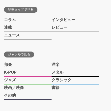
記事タイプで見る
コラム
インタビュー
連載
レビュー
ニュース
ジャンルで見る
邦楽
洋楽
K-POP
メタル
ジャズ
クラシック
映画／映像
書籍
その他