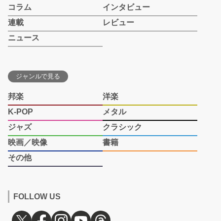
コラム
インタビュー
連載
レビュー
ニュース
ジャンルで見る
邦楽
洋楽
K-POP
メタル
ジャズ
クラシック
映画／映像
書籍
その他
FOLLOW US