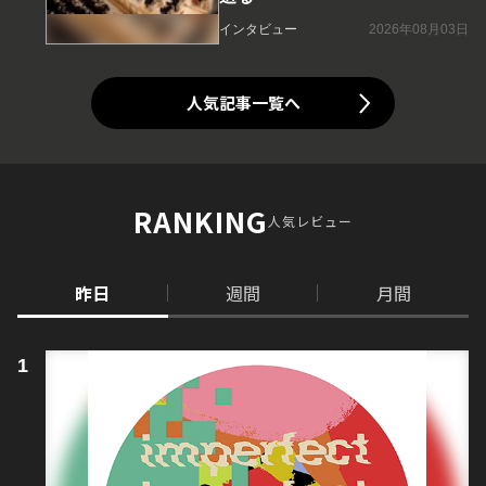
インタビュー
2026年08月03日
人気記事一覧へ
RANKING
人気レビュー
昨日
週間
月間