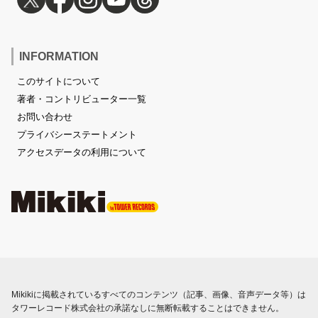
INFORMATION
このサイトについて
著者・コントリビューター一覧
お問い合わせ
プライバシーステートメント
アクセスデータの利用について
Mikikiに掲載されているすべてのコンテンツ（記事、画像、音声データ等）は
タワーレコード株式会社の承諾なしに無断転載することはできません。