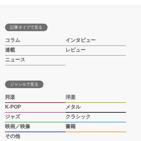
記事タイプで見る
コラム
インタビュー
連載
レビュー
ニュース
ジャンルで見る
邦楽
洋楽
K-POP
メタル
ジャズ
クラシック
映画／映像
書籍
その他