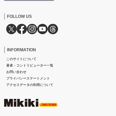
FOLLOW US
INFORMATION
このサイトについて
著者・コントリビューター一覧
お問い合わせ
プライバシーステートメント
アクセスデータの利用について