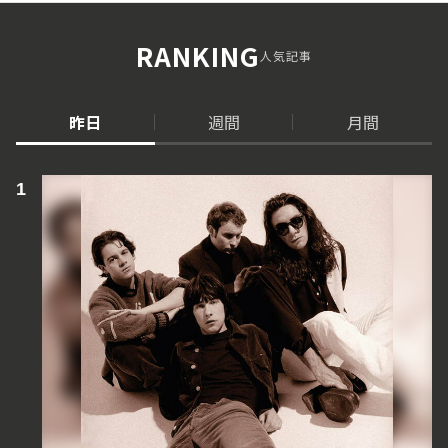
RANKING
人気記事
昨日
週間
月間