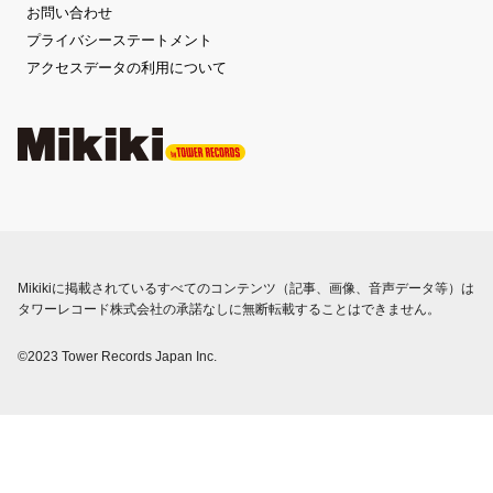
お問い合わせ
プライバシーステートメント
アクセスデータの利用について
Mikikiに掲載されているすべてのコンテンツ（記事、画像、音声データ等）は
タワーレコード株式会社の承諾なしに無断転載することはできません。
©2023 Tower Records Japan Inc.