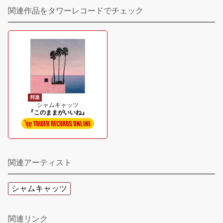
関連作品をタワーレコードでチェック
邦楽
シャムキャッツ
『このままがいいね』
関連アーティスト
シャムキャッツ
関連リンク