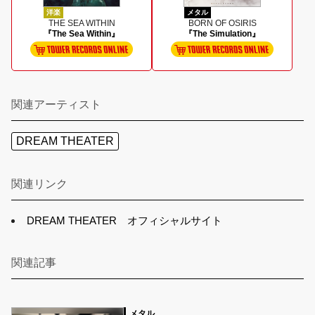
洋楽
メタル
THE SEA WITHIN
BORN OF OSIRIS
『The Sea Within』
『The Simulation』
関連アーティスト
DREAM THEATER
関連リンク
DREAM THEATER オフィシャルサイト
関連記事
メタル