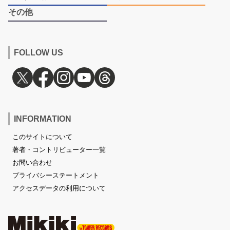
その他
FOLLOW US
INFORMATION
このサイトについて
著者・コントリビューター一覧
お問い合わせ
プライバシーステートメント
アクセスデータの利用について