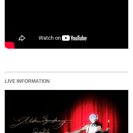
LIVE INFORMATION