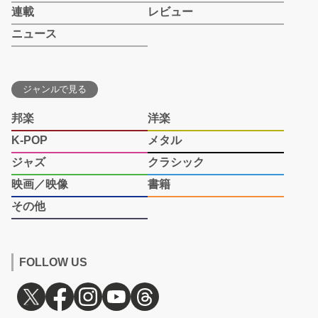
連載
レビュー
ニュース
ジャンルで見る
邦楽
洋楽
K-POP
メタル
ジャズ
クラシック
映画／映像
書籍
その他
FOLLOW US