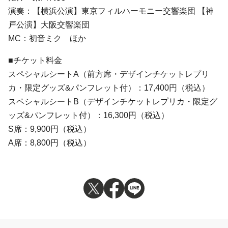
演奏：【横浜公演】東京フィルハーモニー交響楽団 【神
戸公演】大阪交響楽団
MC：初音ミク ほか
■チケット料金
スペシャルシートA（前方席・デザインチケットレプリ
カ・限定グッズ&パンフレット付）：17,400円（税込）
スペシャルシートB（デザインチケットレプリカ・限定グ
ッズ&パンフレット付）：16,300円（税込）
S席：9,900円（税込）
A席：8,800円（税込）