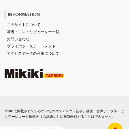
INFORMATION
このサイトについて
著者・コントリビューター一覧
お問い合わせ
プライバシーステートメント
アクセスデータの利用について
Mikikiに掲載されているすべてのコンテンツ（記事、画像、音声データ等）は
タワーレコード株式会社の承諾なしに無断転載することはできません。