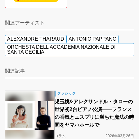
関連アーティスト
ALEXANDRE THARAUD
ANTONIO PAPPANO
ORCHESTA DELL’ACCADEMIA NAZIONALE DI
SANTA CECILIA
関連記事
クラシック
児玉桃&アレクサンドル・タローの
世界初2台ピアノ公演――フランス
の香気とエスプリに満ちた魔法の時
間をヤマハホールで
コラム
2026年03月26日