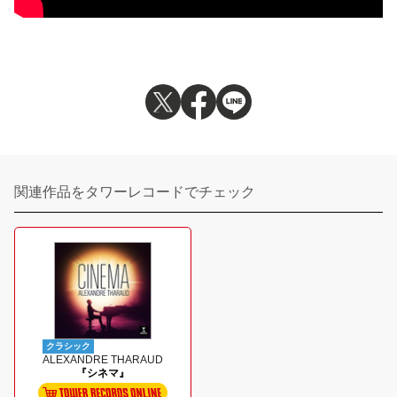
関連作品をタワーレコードでチェック
クラシック
ALEXANDRE THARAUD
『シネマ』