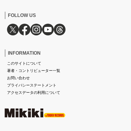
FOLLOW US
INFORMATION
このサイトについて
著者・コントリビューター一覧
お問い合わせ
プライバシーステートメント
アクセスデータの利用について