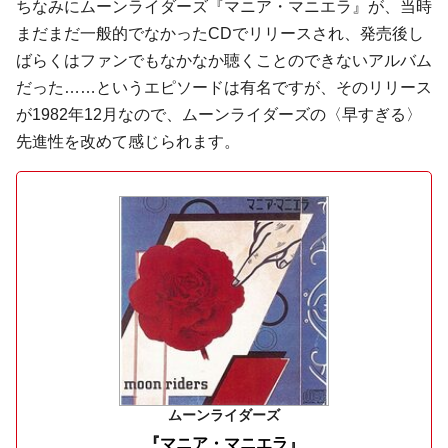
ちなみにムーンライダーズ『マニア・マニエラ』が、当時
まだまだ一般的でなかったCDでリリースされ、発売後し
ばらくはファンでもなかなか聴くことのできないアルバム
だった……というエピソードは有名ですが、そのリリース
が1982年12月なので、ムーンライダーズの〈早すぎる〉
先進性を改めて感じられます。
ムーンライダーズ
『マニア・マニエラ』