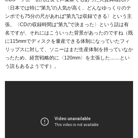
〈日本では特に“第九”の人気が高く、どんなゆっくりのテ
ンポでも75分の尺があれば“第九”は収録できる〉という主
張。〈CDの収録時間は“第九”で決まった〉という話は有
名ですが、それにはこういった背景があったのですね（既
に115mmでディスクを量産できる体制になっていたフィ
リップスに対して、ソニーはまだ生産体制を持っていなか
ったため、経営戦略的に〈120mm〉を主張した……とい
う説もあるようです）。