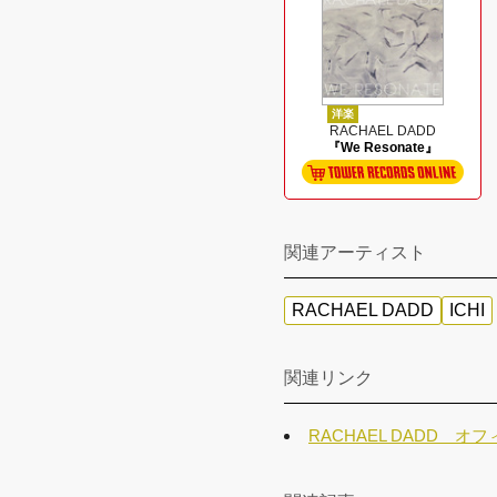
洋楽
RACHAEL DADD
『We Resonate』
関連アーティスト
RACHAEL DADD
ICHI
関連リンク
RACHAEL DADD オ