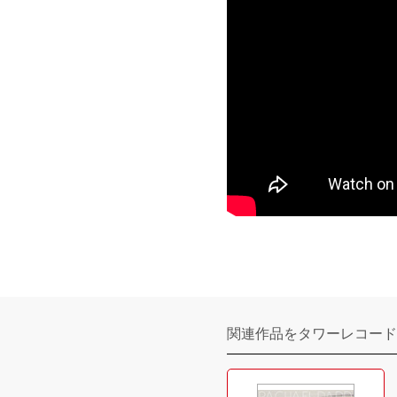
関連作品をタワーレコード