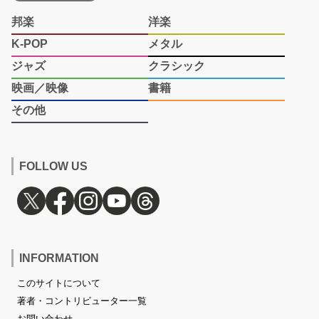
邦楽
洋楽
K-POP
メタル
ジャズ
クラシック
映画／映像
書籍
その他
FOLLOW US
INFORMATION
このサイトについて
著者・コントリビューター一覧
お問い合わせ