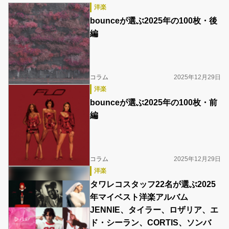
洋楽
bounceが選ぶ2025年の100枚・後
編
コラム
2025年12月29日
洋楽
bounceが選ぶ2025年の100枚・前
編
コラム
2025年12月29日
洋楽
タワレコスタッフ22名が選ぶ2025
年マイベスト洋楽アルバム
JENNIE、タイラー、ロザリア、エ
ド・シーラン、CORTIS、ソンバ