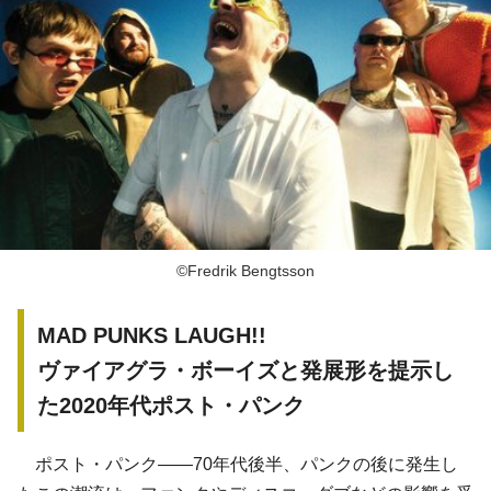
©Fredrik Bengtsson
MAD PUNKS LAUGH!!
ヴァイアグラ・ボーイズと発展形を提示し
た2020年代ポスト・パンク
ポスト・パンク――70年代後半、パンクの後に発生し