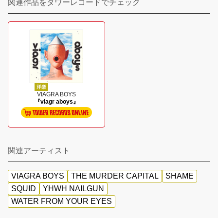
関連作品をタワーレコードでチェック
洋楽
VIAGRA BOYS
『viagr aboys』
関連アーティスト
VIAGRA BOYS
THE MURDER CAPITAL
SHAME
SQUID
YHWH NAILGUN
WATER FROM YOUR EYES