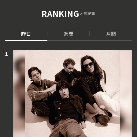
RANKING
人気記事
昨日
週間
月間