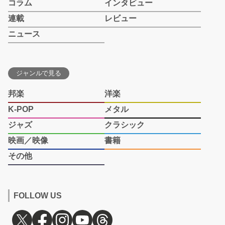
コラム
インタビュー
連載
レビュー
ニュース
ジャンルで見る
邦楽
洋楽
K-POP
メタル
ジャズ
クラシック
映画／映像
書籍
その他
FOLLOW US