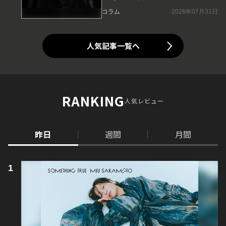
コラム
2026年07月31日
人気記事一覧へ
RANKING
人気レビュー
昨日
週間
月間