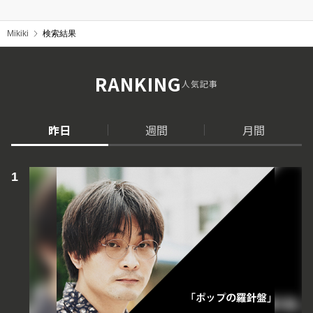
Mikiki
検索結果
RANKING
人気記事
昨日
週間
月間