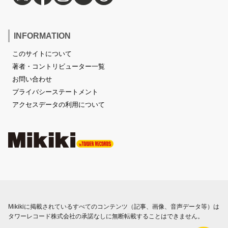
INFORMATION
このサイトについて
著者・コントリビューター一覧
お問い合わせ
プライバシーステートメント
アクセスデータの利用について
Mikikiに掲載されているすべてのコンテンツ（記事、画像、音声データ等）は
タワーレコード株式会社の承諾なしに無断転載することはできません。