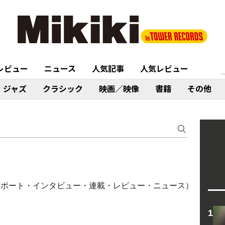
レビュー
ニュース
人気記事
人気レビュー
ジャズ
クラシック
映画／映像
書籍
その他
ライブレポート・インタビュー・連載・レビュー・ニュース）