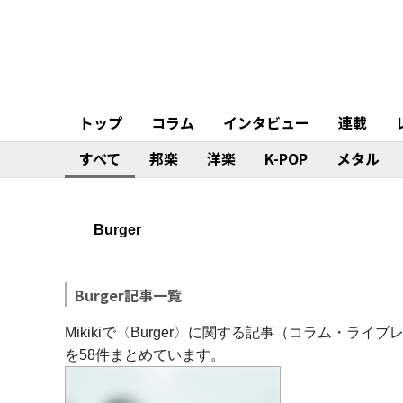
トップ
コラム
インタビュー
連載
すべて
邦楽
洋楽
K-POP
メタル
Burger記事一覧
Mikikiで〈Burger〉に関する記事（コラム・
を58件まとめています。