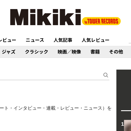
レビュー
ニュース
人気記事
人気レビュー
ジャズ
クラシック
映画／映像
書籍
その他
ブレポート・インタビュー・連載・レビュー・ニュース）を